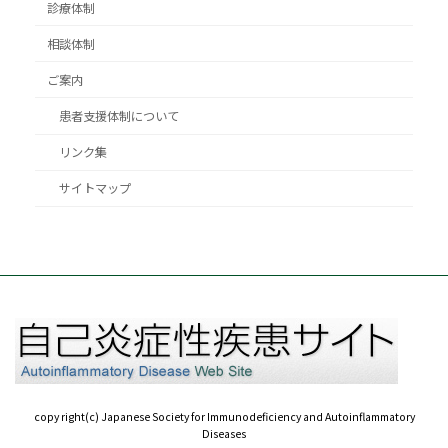
診療体制
相談体制
ご案内
患者支援体制について
リンク集
サイトマップ
copy right(c) Japanese Society for Immunodeficiency and Autoinflammatory
Diseases