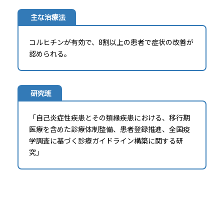
主な治療法
コルヒチンが有効で、8割以上の患者で症状の改善が
認められる。
研究班
「自己炎症性疾患とその類縁疾患における、移行期
医療を含めた診療体制整備、患者登録推進、全国疫
学調査に基づく診療ガイドライン構築に関する研
究」